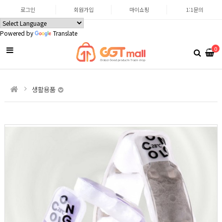
로그인
회원가입
마이쇼핑
1:1문의
Powered by
Translate
0
생활용품