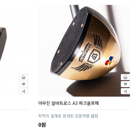
야무진 알바트로스 A3 파크골프채
최적의 설계로 완성된 입문자용 클럽
0원