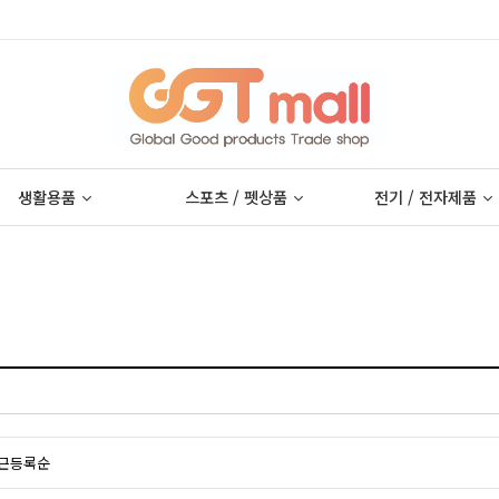
생활용품
스포츠 / 펫상품
전기 / 전자제품
근등록순