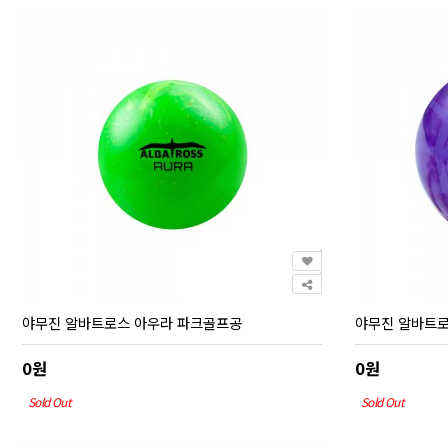
야무진 알바트로스 아우라 파크골프공
야무진 알바트로
0원
0원
Sold Out
Sold Out