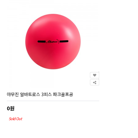
야무진 알바트로스 3피스 파크골프공
0원
Sold Out