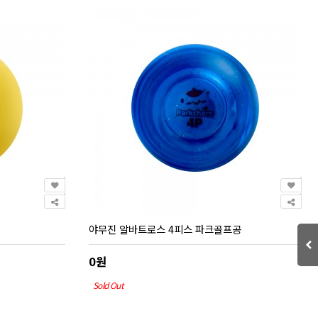
야무진 알바트로스 4피스 파크골프공
0원
Sold Out