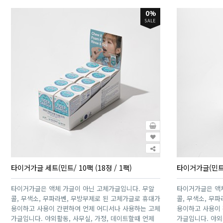
0%
SALE
타이거가글 세트(민트/ 10팩 (18정 / 1팩)
타이거가글(민트/
타이거가글은 액체 가글이 아닌 고체가글입니다. 무알
타이거가글은 액체
콜, 무색소, 무파라벤, 무방부제로 된 고체가글로 휴대가
콜, 무색소, 무
용이하고 사용이 간편하여 언제 어디서나 사용하는 고체
용이하고 사용이
가글입니다. 야외활동, 사무실, 가정, 데이트할때 언제
가글입니다. 야외