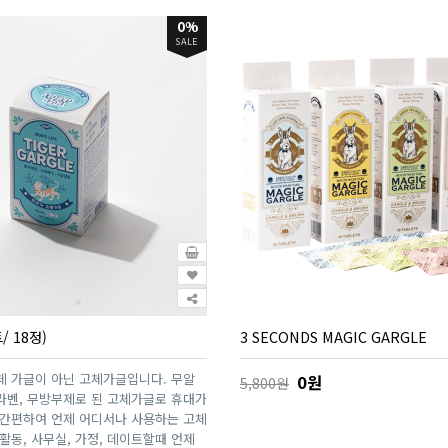
0%
SALE
 18정)
3 SECONDS MAGIC GARGLE
 가글이 아닌 고체가글입니다. 무알
0원
5,800원
파라벤, 무방부제로 된 고체가글로 휴대가
 간편하여 언제 어디서나 사용하는 고체
활동, 사무실, 가정, 데이트할때 언제