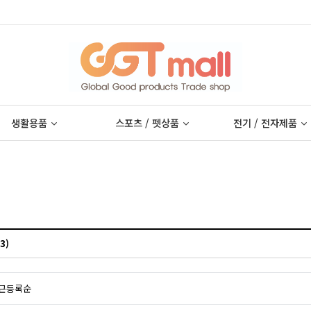
생활용품
스포츠 / 펫상품
전기 / 전자제품
3)
근등록순