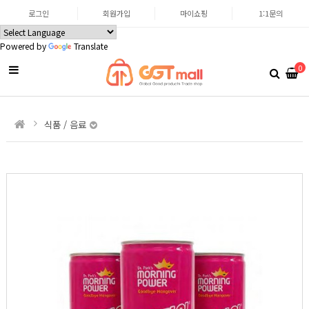
로그인
회원가입
마이쇼핑
1:1문의
Powered by
Translate
0
식품 / 음료