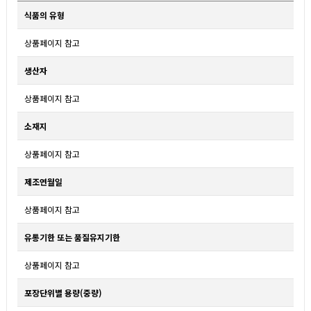
식품의 유형
상품페이지 참고
생산자
상품페이지 참고
소재지
상품페이지 참고
제조연월일
상품페이지 참고
유통기한 또는 품질유지기한
상품페이지 참고
포장단위별 용량(중량)