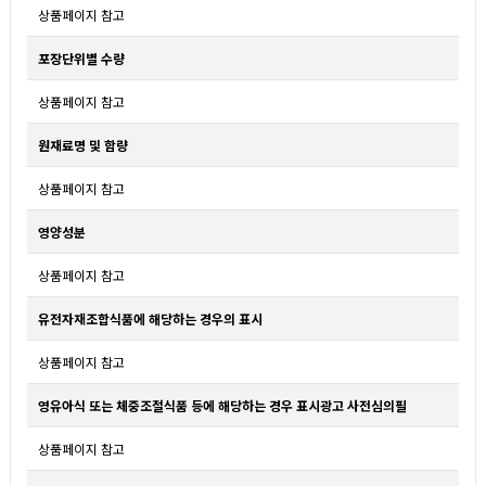
상품페이지 참고
포장단위별 수량
상품페이지 참고
원재료명 및 함량
상품페이지 참고
영양성분
상품페이지 참고
유전자재조합식품에 해당하는 경우의 표시
상품페이지 참고
영유아식 또는 체중조절식품 등에 해당하는 경우 표시광고 사전심의필
상품페이지 참고