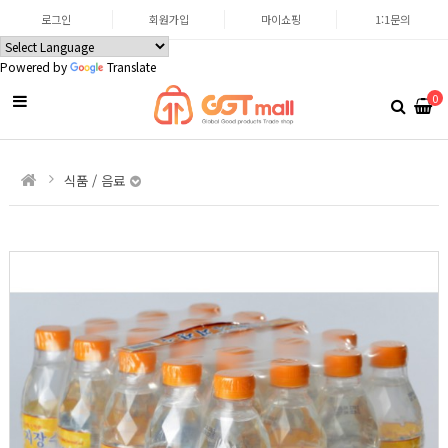
로그인
회원가입
마이쇼핑
1:1문의
Powered by
Translate
0
식품 / 음료