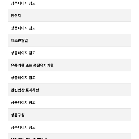
상품페이지 참고
원산지
상품페이지 참고
제조연월일
상품페이지 참고
유통기한 또는 품질유지기한
상품페이지 참고
관련법상 표시사항
상품페이지 참고
상품구성
상품페이지 참고