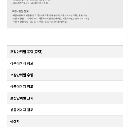
포장단위별 용량(중량)
상품페이지 참고
포장단위별 수량
상품페이지 참고
포장단위별 크기
상품페이지 참고
생산자