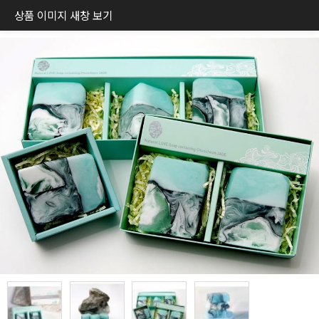
상품 이미지 새창 보기