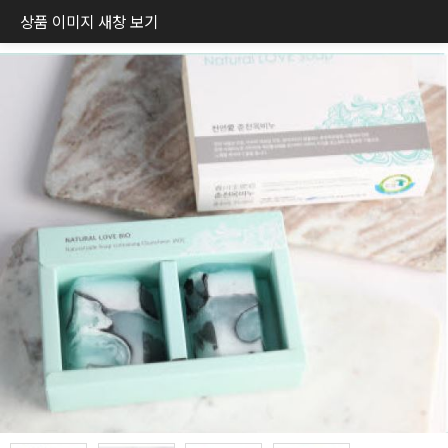
상품 이미지 새창 보기