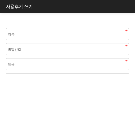
사용후기 쓰기